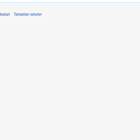
kalan
Tampilan seluler