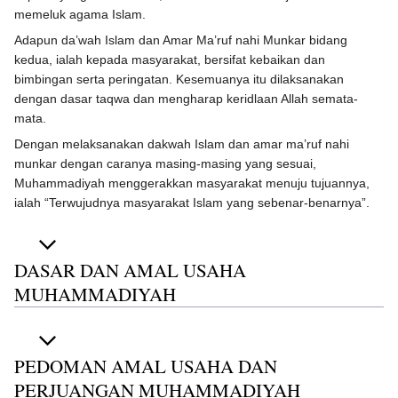
memeluk agama Islam.
Adapun da’wah Islam dan Amar Ma’ruf nahi Munkar bidang
kedua, ialah kepada masyarakat, bersifat kebaikan dan
bimbingan serta peringatan. Kesemuanya itu dilaksanakan
dengan dasar taqwa dan mengharap keridlaan Allah semata-
mata.
Dengan melaksanakan dakwah Islam dan amar ma’ruf nahi
munkar dengan caranya masing-masing yang sesuai,
Muhammadiyah menggerakkan masyarakat menuju tujuannya,
ialah “Terwujudnya masyarakat Islam yang sebenar-benarnya”.
DASAR DAN AMAL USAHA
MUHAMMADIYAH
PEDOMAN AMAL USAHA DAN
PERJUANGAN MUHAMMADIYAH