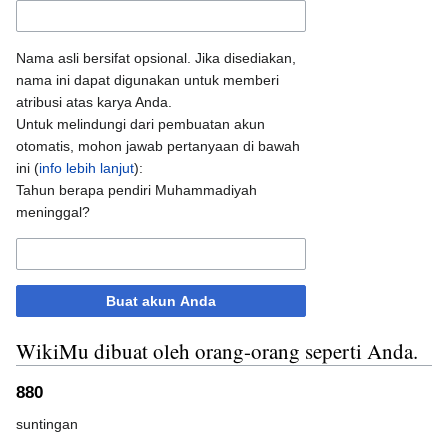
Nama asli bersifat opsional. Jika disediakan,
nama ini dapat digunakan untuk memberi
atribusi atas karya Anda.
Untuk melindungi dari pembuatan akun
otomatis, mohon jawab pertanyaan di bawah
ini (
info lebih lanjut
):
Tahun berapa pendiri Muhammadiyah
meninggal?
Buat akun Anda
WikiMu dibuat oleh orang-orang seperti Anda.
880
suntingan