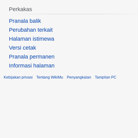
Perkakas
Pranala balik
Perubahan terkait
Halaman istimewa
Versi cetak
Pranala permanen
Informasi halaman
Kebijakan privasi
Tentang WikiMu
Penyangkalan
Tampilan PC