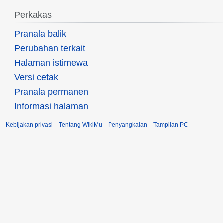
Perkakas
Pranala balik
Perubahan terkait
Halaman istimewa
Versi cetak
Pranala permanen
Informasi halaman
Kebijakan privasi
Tentang WikiMu
Penyangkalan
Tampilan PC